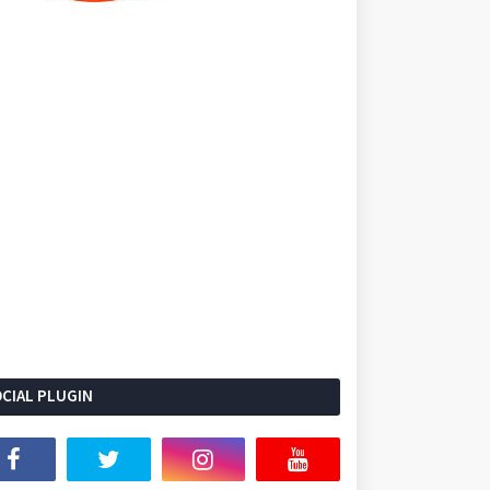
CIAL PLUGIN